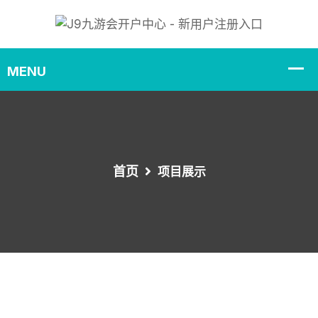
首页
项目展示