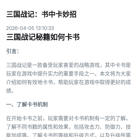
三国战记：书中卡妙招
2026-04-05 13:10:33
三国战记秘籍如何卡书
引言：
三国战记是一款备受玩家喜爱的战略游戏，其中卡书是
玩家在游戏中提升实力的重要手段之一。本文将为大家
介绍如何有效地卡书，帮助玩家在游戏中取得更好的成
绩。
一、了解卡书机制
在开始卡书之前，玩家需要对卡书机制有一定的了解。
了解不同书籍的属性和效果，包括攻击力、防御力、技
能加成等。了解卡书的等级和升级方式，以及升级所需