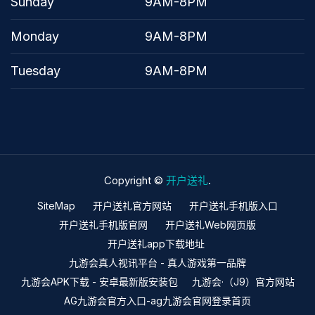
Sunday
9AM-8PM
Monday
9AM-8PM
Tuesday
9AM-8PM
Copyright ©
开户送礼
.
SiteMap
开户送礼官方网站
开户送礼手机版入口
开户送礼手机版官网
开户送礼Web网页版
开户送礼app下载地址
九游会真人视讯平台 - 真人游戏第一品牌
九游会APK下载 - 安卓最新版安装包
九游会·（J9）官方网站
AG九游会官方入口-ag九游会官网登录首页