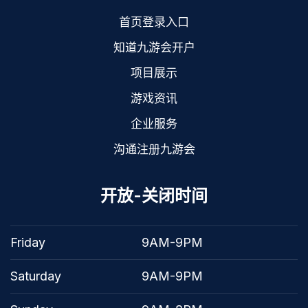
首页登录入口
知道九游会开户
项目展示
游戏资讯
企业服务
沟通注册九游会
开放-关闭时间
Friday
9AM-9PM
Saturday
9AM-9PM