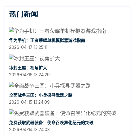
热门新闻
华为手机：王者荣耀单机模拟器游戏指南
2026-04-17 13:25:11
冰封王座：视角扩大
2026-04-16 13:24:29
全面战争三国：小兵探寻武器之路
2026-04-15 13:24:09
免费获取武器装备：使命召唤异化纪元的突破
2026-04-14 13:24:03