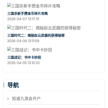
三国杀新手攒金币碎片攻略
2026-04-07 13:17:31
三国时代二：揭秘赵云武器的获得秘密
2026-04-06 13:11:09
三国战记：书中卡妙招
2026-04-05 13:10:33
导航
知道九游会开户