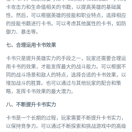
卡攻击力和生命值相关的书籍，以提高英雄的基础属
性。然后，可以根据英雄的技能和职业特点，选择相应
的技能书籍进行卡书。可以考虑其他属性的卡书，如防
御力、暴击等。
七、合理运用卡书效果
卡书只是提升英雄实力的手段之一，玩家还需要合理运
用卡书的效果，才能发挥最大的战斗能力。可以根据不
同的战斗场景和敌人的特点，选择合适的卡书效果，以
增加战斗的胜算。也可以通过与其他玩家的配合和策
略，发挥卡书效果的最大潜力。
八、不断提升卡书实力
卡书是一个长期的过程，玩家需要不断提升卡书实力，
以保持竞争力。可以通过不断探索和挑战游戏中的高级