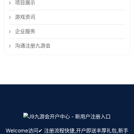
项目展示
游戏资讯
企业服务
沟通注册九游会
Welcome访问✔ 注册流程快捷,开户即送丰厚礼包,新手