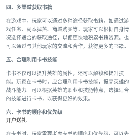
四、多渠道获取书籍
在游戏中，玩家可以通过多种途径获取书籍，如通过游
戏任务、副本掉落、商城购买等。玩家可以根据自身情
况选择适合的获取途径，以便更快地积累书籍资源。也
可以通过与其他玩家的交流和合作，获得更多的书籍。
五、合理利用卡书技能
卡书不仅可以提升英雄的属性，还可以解锁和提升技
能。玩家在卡书时，应合理利用卡书技能，提高英雄的
战斗能力。可以根据英雄的职业和技能特点，选择适合
的技能进行卡书，以获得更好的效果。
六、卡书的顺序和优先级
开户送礼
在卡书时，玩家需要考虑卡书的顺序和优先级。可以先