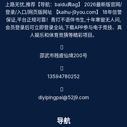
上路无忧,推荐【导航：baidu典ag】 2026最新版官网/
登录/入口/网页版网址 【kaihu-j9you.com】 18年信誉
保证,平台正规可靠！青灯不语伴书生,十年寒窗无人问,
会员登录后可立即登录全站,下载APP参与电子竞技、真
人娱乐和体育竞猜等精彩项目。
邵武市贱疲仙境200号
13594780252
diyipingpai@52j9.com
导航