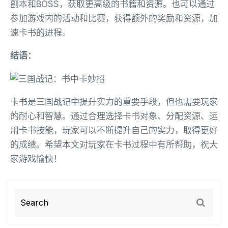
副本和BOSS，获取更高级的书籍和资源。也可以通过
参加游戏内的活动和比赛，获得额外的奖励和资源，加
速卡书的进程。
结语：
卡书是三国战记中提升实力的重要手段，但也需要玩家
的耐心和智慧。通过合理选择卡书对象、分配资源、运
用卡书技能，玩家可以不断提升自己的实力，取得更好
的成绩。希望本文对玩家在卡书过程中有所帮助，祝大
家游戏愉快！