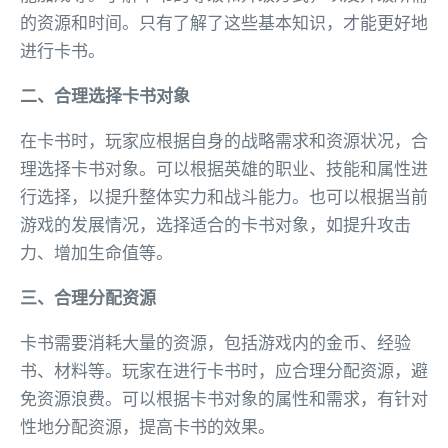
的资源和时间。只有了解了这些基本知识，才能更好地
进行卡书。
二、合理选择卡书对象
在卡书时，玩家应根据自身的战略需求和资源状况，合
理选择卡书对象。可以根据英雄的职业、技能和属性进
行选择，以提升整体实力和战斗能力。也可以根据当前
游戏的发展情况，选择适合的卡书对象，如提升攻击
力、增加生命值等。
三、合理分配资源
卡书需要消耗大量的资源，包括游戏内的金币、经验
书、材料等。玩家在进行卡书时，应合理分配资源，避
免资源浪费。可以根据卡书对象的属性和需求，有针对
性地分配资源，提高卡书的效果。