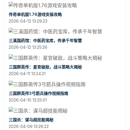
传奇单机版1.76游戏安装攻略
2026-04-13 13:29:23
三溪国药馆：中医药宝库，传承千年智慧
2026-04-12 13:25:26
三国群英传：星官破敌，战斗策略大揭秘
2026-04-11 13:24:21
三国群英传3弓箭兵操作视频指南
2026-04-10 13:25:01
三国杀：谋马超技能揭秘
2026-04-09 13:26:22